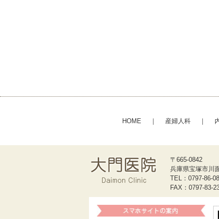
HOME
｜
産婦人科
｜
〒665-0842
兵庫県宝塚市川面3-
TEL：0797-86-0
FAX：0797-83-2