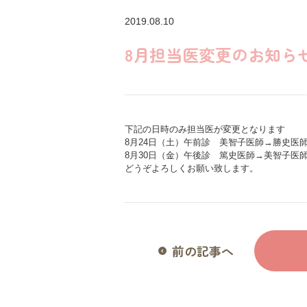
2019.08.10
8月担当医変更のお知ら
下記の日時のみ担当医が変更となります
8月24日（土）午前診 美智子医師→勝史医
8月30日（金）午後診 篤史医師→美智子医
どうぞよろしくお願い致します。
前の記事へ