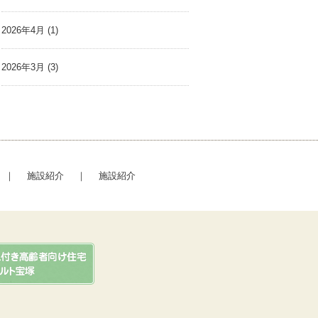
2026年4月
(1)
2026年3月
(3)
｜
施設紹介
｜
施設紹介