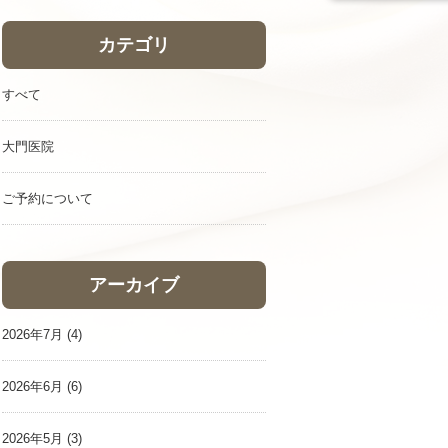
カテゴリ
すべて
大門医院
ご予約について
アーカイブ
2026年7月
(4)
2026年6月
(6)
2026年5月
(3)