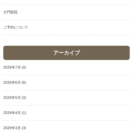
大門医院
ご予約について
アーカイブ
2026年7月
(4)
2026年6月
(6)
2026年5月
(3)
2026年4月
(1)
2026年3月
(3)