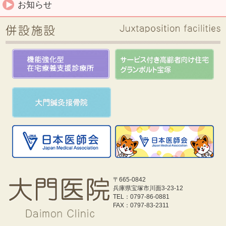
お知らせ
〒665-0842
兵庫県宝塚市川面3-23-12
TEL：0797-86-0881
FAX：0797-83-2311