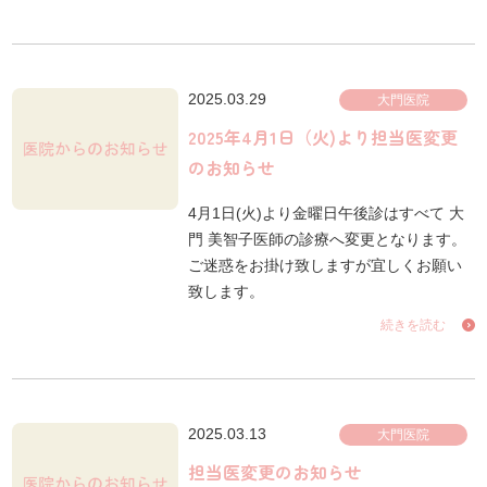
2025.03.29
大門医院
2025年4月1日（火)より担当医変更
のお知らせ
4月1日(火)より金曜日午後診はすべて 大
門 美智子医師の診療へ変更となります。
ご迷惑をお掛け致しますが宜しくお願い
致します。
続きを読む
2025.03.13
大門医院
担当医変更のお知らせ