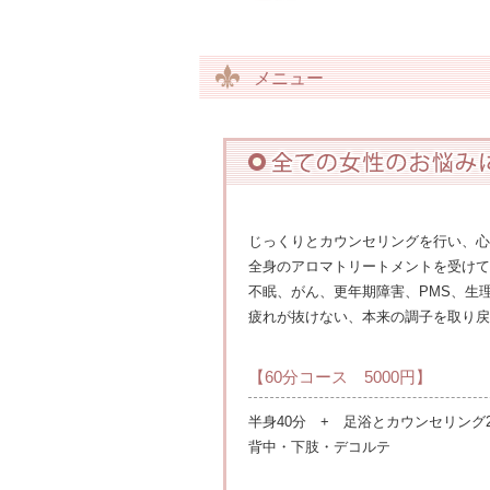
メニュー
じっくりとカウンセリングを行い、心
全身のアロマトリートメントを受けて
不眠、がん、更年期障害、PMS、生
疲れが抜けない、本来の調子を取り戻
【60分コース 5000円】
半身40分 + 足浴とカウンセリング2
背中・下肢・デコルテ