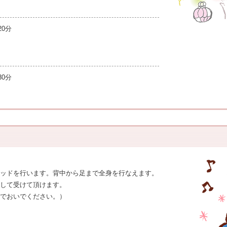
0分
0分
ッドを行います。背中から足まで全身を行なえます。
して受けて頂けます。
でおいでください。）