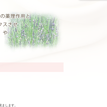
覚まします。