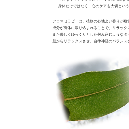
身体だけではなく、心のケアも大切とい
アロマセラピーは、植物の心地よい香りが嗅
成分が身体に取り込まれることで、リラック
また優しくゆっくりとした包み込むようなタ
脳からリラックスさせ、自律神経のバランス