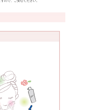
ますので、ご安心ください。