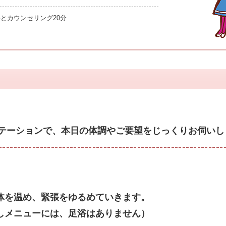
とカウンセリング20分
テーションで、本日の体調やご要望をじっくりお伺いし
体を温め、緊張をゆるめていきます。
しメニューには、足浴はありません）