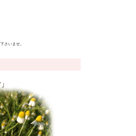
み下さいませ。