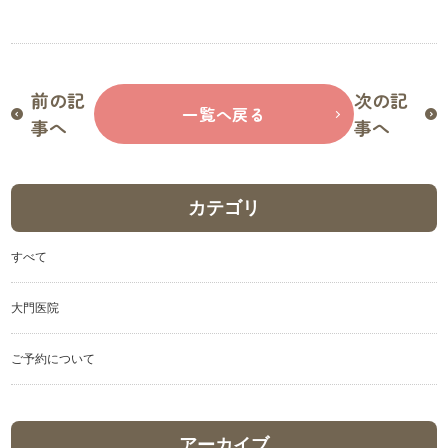
前の記
次の記
一覧へ戻る
事へ
事へ
カテゴリ
すべて
大門医院
ご予約について
アーカイブ