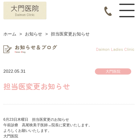
ホーム
>
お知らせ
>
担当医変更お知らせ
2022.05.31
大門医院
担当医変更お知らせ
6月23日木曜日 担当医変更のお知らせ
午前診療 高尾映美子医師→院長に変更いたします。
よろしくお願いいたします。
大門医院