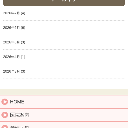
2026年7月
(4)
2026年6月
(6)
2026年5月
(3)
2026年4月
(1)
2026年3月
(3)
HOME
医院案内