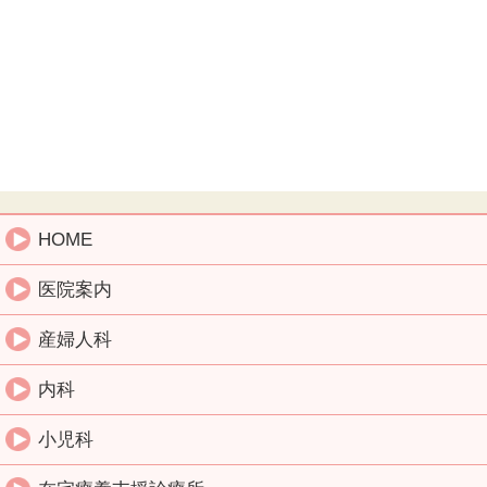
HOME
医院案内
産婦人科
内科
小児科