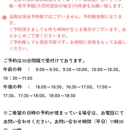
帳・母子手帳(小児科受診の場合)の持参をお願い致します。
当院は完全予約制ではございません。予約優先制となりま
す。
ご予約頂きましても待ち時間が生じる場合がございます。あ
らかじめご了承くださいませ。
ご予約無しでも受診可能です。お時間に余裕をもってお越し
ください。
ご予約は30分間隔で受付けております。
午前の枠 ： 9:00～9:30、9:30～10:00、10:00～10:30、
10：30～11:00
午後の枠 ： 16:00～16:30、16:30～17:00、17:00～
17:30、17:30～18:00、18:00～18:30
※ご希望の日時の予約が埋まっている場合は、お電話にて
お問い合わせください。お問い合わせ時間（平日）11時30