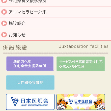
在宅療養支援診療所
アロマセラピー外来
施設紹介
お知らせ