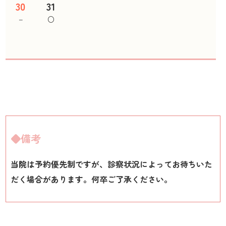
30
31
－
○
◆備考
当院は予約優先制ですが、診察状況によってお待ちいた
だく場合があります。何卒ご了承ください。