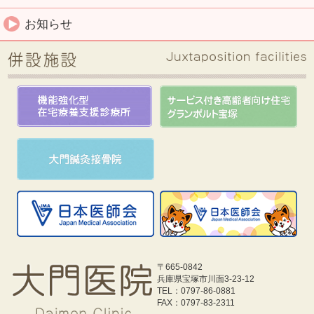
お知らせ
〒665-0842
兵庫県宝塚市川面3-23-12
TEL：0797-86-0881
FAX：0797-83-2311