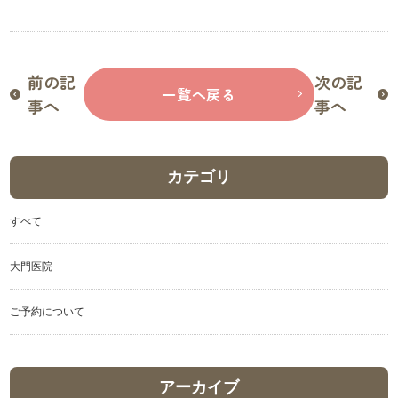
前の記
次の記
一覧へ戻る
事へ
事へ
カテゴリ
すべて
大門医院
ご予約について
アーカイブ