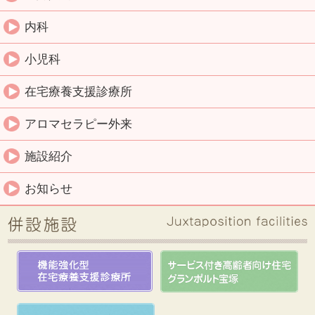
内科
小児科
在宅療養支援診療所
アロマセラピー外来
施設紹介
お知らせ