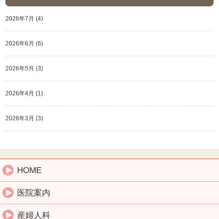
2026年7月
(4)
2026年6月
(6)
2026年5月
(3)
2026年4月
(1)
2026年3月
(3)
HOME
医院案内
産婦人科