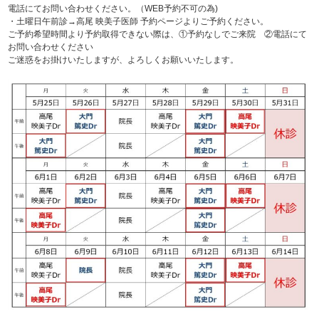
電話にてお問い合わせください。（WEB予約不可の為)
・土曜日午前診→高尾 映美子医師 予約ページよりご予約ください。
ご予約希望時間より予約取得できない際は、①予約なしでご来院 ②電話にて
お問い合わせください
ご迷惑をお掛けいたしますが、よろしくお願いいたします。